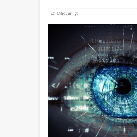
Miljövänligt