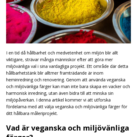
I en tid då hållbarhet och medvetenhet om miljön blir allt
viktigare, strävar många människor efter att göra mer
miljövänliga val i sina vardagliga projekt. Ett område där detta
hållbarhetstänk blir alltmer framträdande är inom
heminredning och renovering. Genom att använda veganska
och miljövänliga färger kan man inte bara skapa en vacker och
harmonisk inredning, utan även bidra till att minska sin
miljöpåverkan. I denna artikel kommer vi att utforska
fördelarna med att välja veganska och miljövänliga färger för
ditt hållbara måleriprojekt.
Vad är veganska och miljövänliga