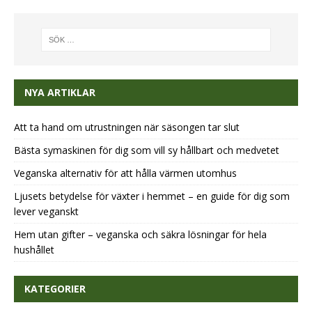
NYA ARTIKLAR
Att ta hand om utrustningen när säsongen tar slut
Bästa symaskinen för dig som vill sy hållbart och medvetet
Veganska alternativ för att hålla värmen utomhus
Ljusets betydelse för växter i hemmet – en guide för dig som
lever veganskt
Hem utan gifter – veganska och säkra lösningar för hela
hushållet
KATEGORIER