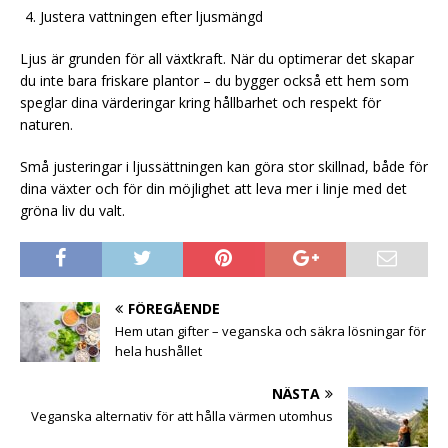
Justera vattningen efter ljusmängd
Ljus är grunden för all växtkraft. När du optimerar det skapar
du inte bara friskare plantor – du bygger också ett hem som
speglar dina värderingar kring hållbarhet och respekt för
naturen.
Små justeringar i ljussättningen kan göra stor skillnad, både för
dina växter och för din möjlighet att leva mer i linje med det
gröna liv du valt.
FÖREGÅENDE
Hem utan gifter – veganska och säkra lösningar för
hela hushållet
NÄSTA
Veganska alternativ för att hålla värmen utomhus