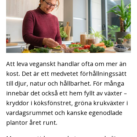
Att leva veganskt handlar ofta om mer än
kost. Det är ett medvetet förhållningssätt
till djur, natur och hållbarhet. För många
innebär det också ett hem fyllt av växter –
kryddor i köksfönstret, gröna krukväxter i
vardagsrummet och kanske egenodlade
plantor året runt.