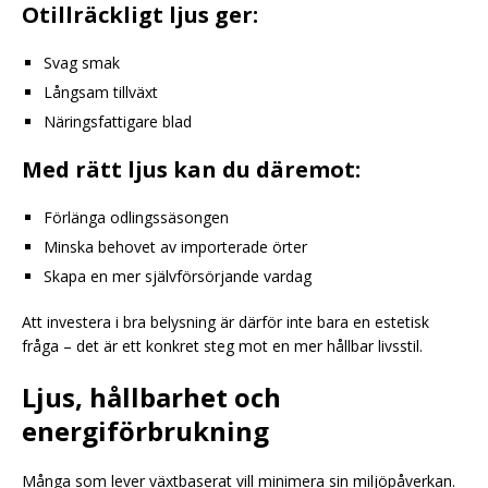
Otillräckligt ljus ger:
Svag smak
Långsam tillväxt
Näringsfattigare blad
Med rätt ljus kan du däremot:
Förlänga odlingssäsongen
Minska behovet av importerade örter
Skapa en mer självförsörjande vardag
Att investera i bra belysning är därför inte bara en estetisk
fråga – det är ett konkret steg mot en mer hållbar livsstil.
Ljus, hållbarhet och
energiförbrukning
Många som lever växtbaserat vill minimera sin miljöpåverkan.