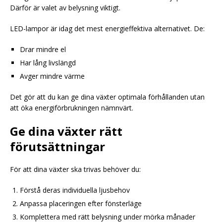
Därför är valet av belysning viktigt.
LED-lampor är idag det mest energieffektiva alternativet. De:
Drar mindre el
Har lång livslängd
Avger mindre värme
Det gör att du kan ge dina växter optimala förhållanden utan
att öka energiförbrukningen nämnvärt.
Ge dina växter rätt
förutsättningar
För att dina växter ska trivas behöver du:
Förstå deras individuella ljusbehov
Anpassa placeringen efter fönsterläge
Komplettera med rätt belysning under mörka månader