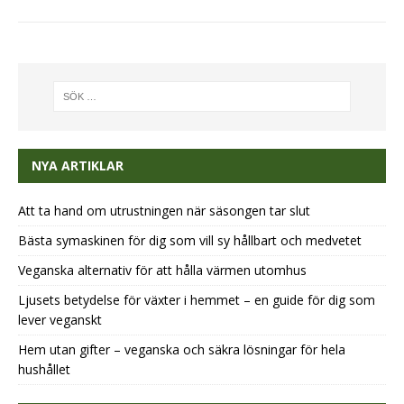
NYA ARTIKLAR
Att ta hand om utrustningen när säsongen tar slut
Bästa symaskinen för dig som vill sy hållbart och medvetet
Veganska alternativ för att hålla värmen utomhus
Ljusets betydelse för växter i hemmet – en guide för dig som
lever veganskt
Hem utan gifter – veganska och säkra lösningar för hela
hushållet