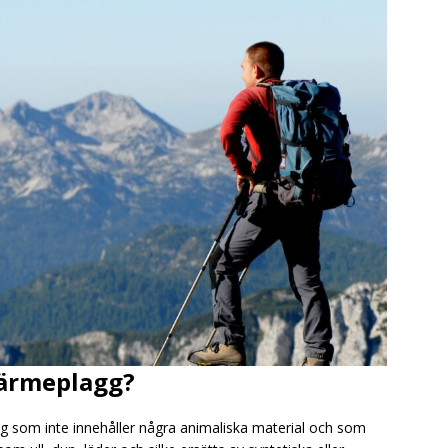
värmeplagg?
g som inte innehåller några animaliska material och som