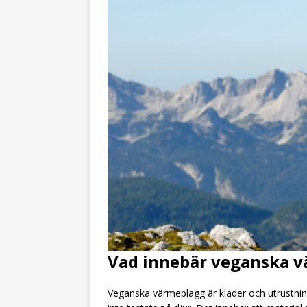
Vad innebär veganska 
Veganska värmeplagg är kläder och utrustnin