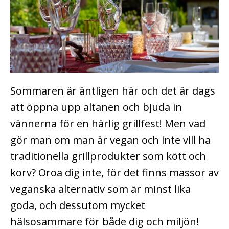
Sommaren är äntligen här och det är dags
att öppna upp altanen och bjuda in
vännerna för en härlig grillfest! Men vad
gör man om man är vegan och inte vill ha
traditionella grillprodukter som kött och
korv? Oroa dig inte, för det finns massor av
veganska alternativ som är minst lika
goda, och dessutom mycket
hälsosammare för både dig och miljön!