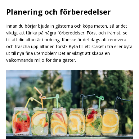
Planering och förberedelser
Innan du börjar bjuda in gästerna och köpa maten, så är det
viktigt att tänka på några förberedelser. Först och främst, se
till att din altan är i ordning. Kanske är det dags att renovera
och fräscha upp altanen först? Byta till ett staket i trä eller byta
ut till nya fina utemöbler? Det är viktigt att skapa en
välkomnande miljö för dina gäster.