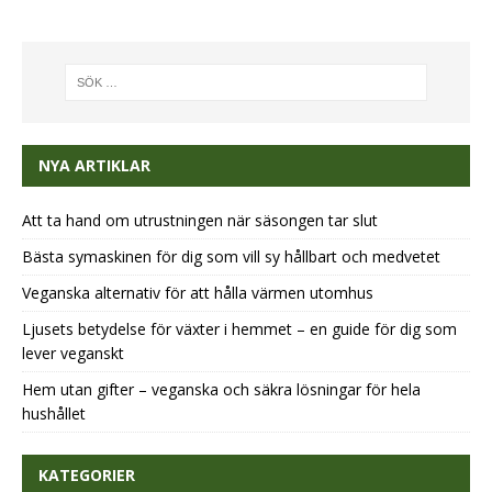
NYA ARTIKLAR
Att ta hand om utrustningen när säsongen tar slut
Bästa symaskinen för dig som vill sy hållbart och medvetet
Veganska alternativ för att hålla värmen utomhus
Ljusets betydelse för växter i hemmet – en guide för dig som
lever veganskt
Hem utan gifter – veganska och säkra lösningar för hela
hushållet
KATEGORIER