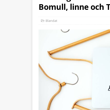
Bomull, linne och 
Blandat