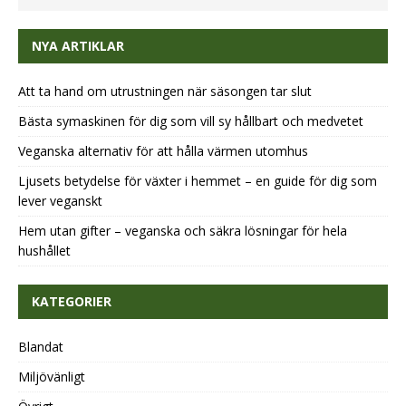
NYA ARTIKLAR
Att ta hand om utrustningen när säsongen tar slut
Bästa symaskinen för dig som vill sy hållbart och medvetet
Veganska alternativ för att hålla värmen utomhus
Ljusets betydelse för växter i hemmet – en guide för dig som
lever veganskt
Hem utan gifter – veganska och säkra lösningar för hela
hushållet
KATEGORIER
Blandat
Miljövänligt